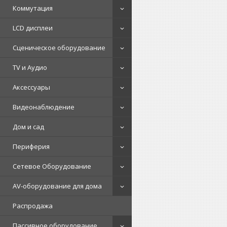
Коммутация
LCD дисплеи
Сценическое оборудование
TV и Аудио
Аксессуары
Видеонаблюдение
Дом и сад
Периферия
Сетевое Оборудование
AV-оборудование для дома
Распродажа
Пассивное оборудование