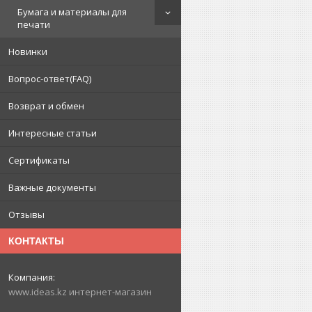
Бумага и материалы для
печати
Новинки
Вопрос-ответ(FAQ)
Возврат и обмен
Интересные статьи
Сертификаты
Важные документы
Отзывы
КОНТАКТЫ
www.ideas.kz интернет-магазин