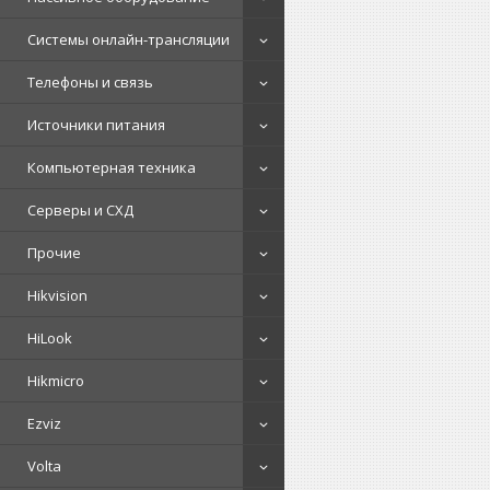
Системы онлайн-трансляции
Телефоны и связь
Источники питания
Компьютерная техника
Серверы и СХД
Прочие
Hikvision
HiLook
Hikmicro
Ezviz
Volta