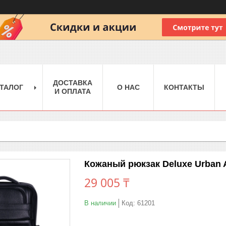
ДОСТАВКА
ТАЛОГ
О НАС
КОНТАКТЫ
И ОПЛАТА
Кожаный рюкзак Deluxe Urban 
29 005 ₸
В наличии
Код:
61201