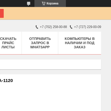
Корзина
+7 (702) 258-00-88
+7 (727) 229-00-09
СКАЧАТЬ
ОТПРАВИТЬ
КОМПЬЮТЕРЫ В
ПРАЙС
ЗАПРОС В
НАЛИЧИИ И ПОД
ЛИСТЫ
WHATSAPP
ЗАКАЗ
A-1120