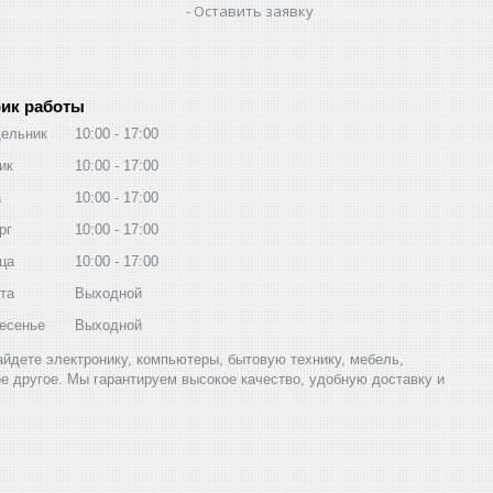
Оставить заявку
ик работы
ельник
10:00
17:00
ик
10:00
17:00
а
10:00
17:00
рг
10:00
17:00
ца
10:00
17:00
та
Выходной
есенье
Выходной
найдете электронику, компьютеры, бытовую технику, мебель,
ое другое. Мы гарантируем высокое качество, удобную доставку и