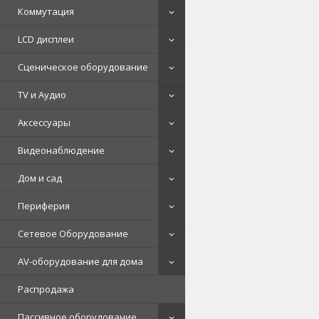
Коммутация
LCD дисплеи
Сценическое оборудование
TV и Аудио
Аксессуары
Видеонаблюдение
Дом и сад
Периферия
Сетевое Оборудование
AV-оборудование для дома
Распродажа
Пассивное оборудование