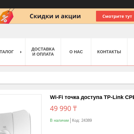
ДОСТАВКА
ТАЛОГ
О НАС
КОНТАКТЫ
И ОПЛАТА
Wi-Fi точка доступа TP-Link CP
49 990 ₸
В наличии
Код:
24389