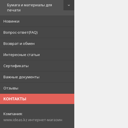
Бумага и материалы для
печати
Новинки
Вопрос-ответ(FAQ)
Возврат и обмен
Интересные статьи
Сертификаты
Важные документы
Отзывы
КОНТАКТЫ
www.ideas.kz интернет-магазин