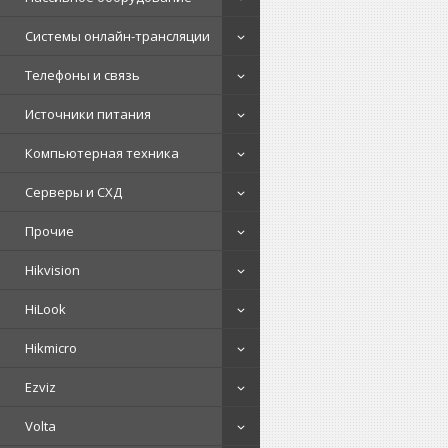
Системы онлайн-трансляции
Телефоны и связь
Источники питания
Компьютерная техника
Серверы и СХД
Прочие
Hikvision
HiLook
Hikmicro
Ezviz
Volta