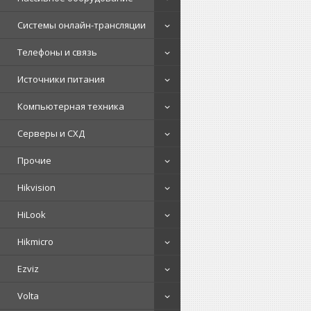
Системы онлайн-трансляции
Телефоны и связь
Источники питания
Компьютерная техника
Серверы и СХД
Прочие
Hikvision
HiLook
Hikmicro
Ezviz
Volta