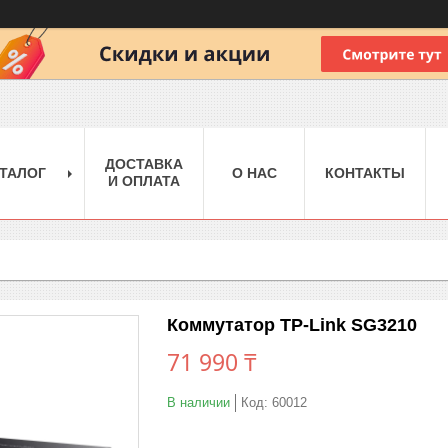
ДОСТАВКА
ТАЛОГ
О НАС
КОНТАКТЫ
И ОПЛАТА
Коммутатор TP-Link SG3210
71 990 ₸
В наличии
Код:
60012