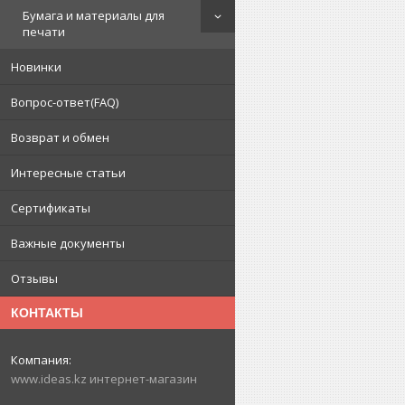
Бумага и материалы для
печати
Новинки
Вопрос-ответ(FAQ)
Возврат и обмен
Интересные статьи
Сертификаты
Важные документы
Отзывы
КОНТАКТЫ
www.ideas.kz интернет-магазин