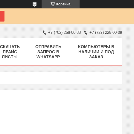
Корзина
+7 (702) 258-00-88
+7 (727) 229-00-09
СКАЧАТЬ
ОТПРАВИТЬ
КОМПЬЮТЕРЫ В
ПРАЙС
ЗАПРОС В
НАЛИЧИИ И ПОД
ЛИСТЫ
WHATSAPP
ЗАКАЗ