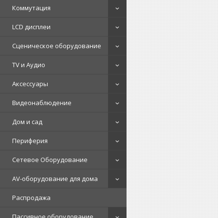
Коммутация
LCD дисплеи
Сценическое оборудование
TV и Аудио
Аксессуары
Видеонаблюдение
Дом и сад
Периферия
Сетевое Оборудование
AV-оборудование для дома
Распродажа
Пассивное оборудование