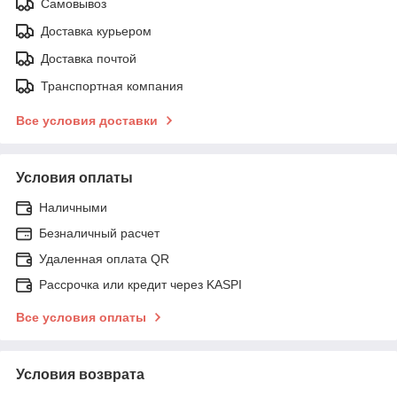
Самовывоз
Доставка курьером
Доставка почтой
Транспортная компания
Все условия доставки
Условия оплаты
Наличными
Безналичный расчет
Удаленная оплата QR
Рассрочка или кредит через KASPI
Все условия оплаты
Условия возврата