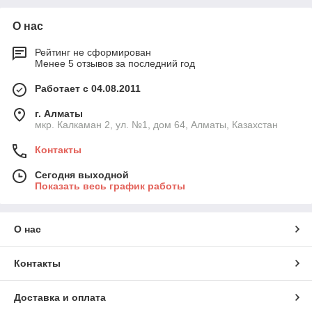
О нас
Рейтинг не сформирован
Менее 5 отзывов за последний год
Работает с 04.08.2011
г. Алматы
мкр. Калкаман 2, ул. №1, дом 64, Алматы, Казахстан
Контакты
Сегодня выходной
Показать весь график работы
О нас
Контакты
Доставка и оплата