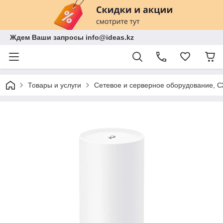
Ждем Ваши запросы info@ideas.kz
Товары и услуги
Сетевое и серверное оборудование, 