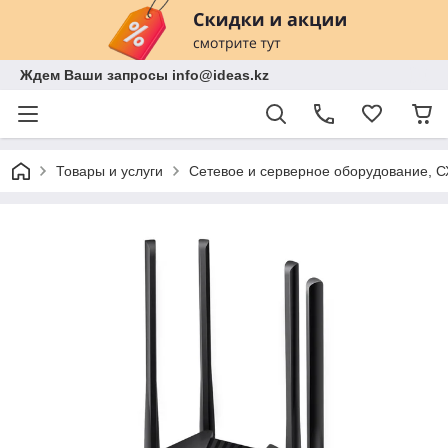
Ждем Ваши запросы info@ideas.kz
Товары и услуги
Сетевое и серверное оборудование, 