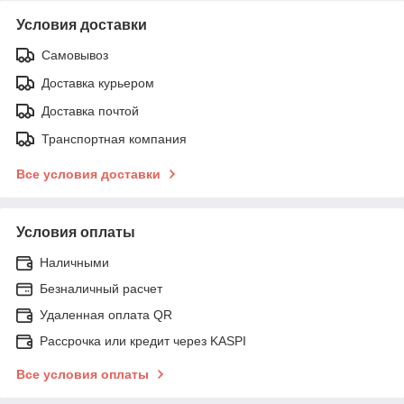
Условия доставки
Самовывоз
Доставка курьером
Доставка почтой
Транспортная компания
Все условия доставки
Условия оплаты
Наличными
Безналичный расчет
Удаленная оплата QR
Рассрочка или кредит через KASPI
Все условия оплаты