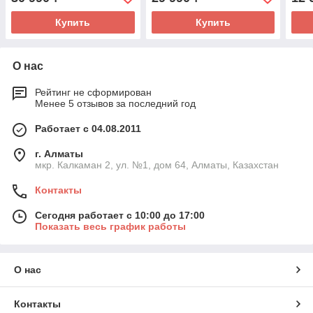
Купить
Купить
О нас
Рейтинг не сформирован
Менее 5 отзывов за последний год
Работает с 04.08.2011
г. Алматы
мкр. Калкаман 2, ул. №1, дом 64, Алматы, Казахстан
Контакты
Сегодня работает с 10:00 до 17:00
Показать весь график работы
О нас
Контакты