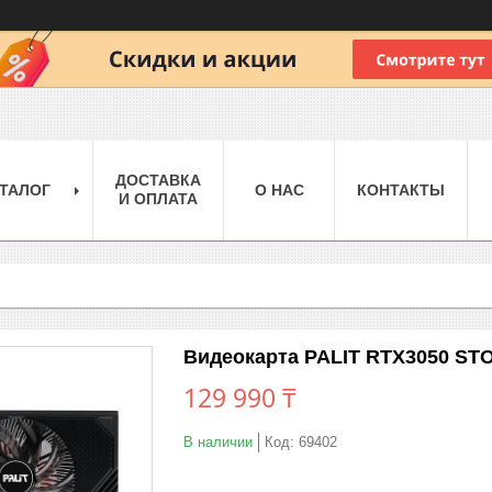
ДОСТАВКА
ТАЛОГ
О НАС
КОНТАКТЫ
И ОПЛАТА
Видеокарта PALIT RTX3050 STO
129 990 ₸
В наличии
Код:
69402