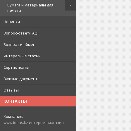
Бумага и материалы для
печати
Новинки
Вопрос-ответ(FAQ)
Возврат и обмен
Интересные статьи
Сертификаты
Важные документы
Отзывы
КОНТАКТЫ
www.ideas.kz интернет-магазин