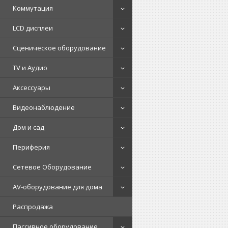
Коммутация
LCD дисплеи
Сценическое оборудование
TV и Аудио
Аксессуары
Видеонаблюдение
Дом и сад
Периферия
Сетевое Оборудование
AV-оборудование для дома
Распродажа
Пассивное оборудование