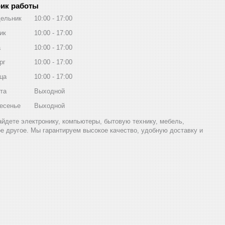
ик работы
ельник
10:00
17:00
ик
10:00
17:00
а
10:00
17:00
рг
10:00
17:00
ца
10:00
17:00
та
Выходной
есенье
Выходной
найдете электронику, компьютеры, бытовую технику, мебель,
ое другое. Мы гарантируем высокое качество, удобную доставку и