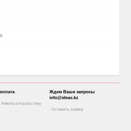
25
 оплата
Ждем Ваши запросы
info@ideas.kz
 Алматы и Казахстану
Оставить заявку