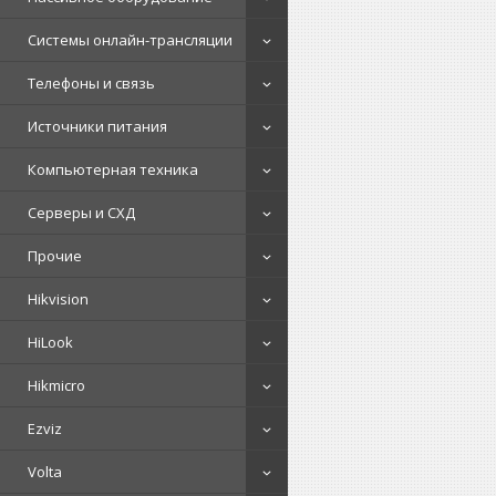
Системы онлайн-трансляции
Телефоны и связь
Источники питания
Компьютерная техника
Серверы и СХД
Прочие
Hikvision
HiLook
Hikmicro
Ezviz
Volta