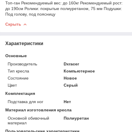
Топ-ган Рекомендуемый вес: до 160кг Рекомендуемый рост:
до 190см Ролики: покрытые полиуретаном, 75 мм Подушки:
Под голову, под поясницу
Скрыть
Характеристики
Основные
Производитель
Dxracer
Тип кресла
Компьютерное
Состояние
Новое
Цвет
Серый
Комплектация
Подставка для ног
Нет
Материал изготовления кресла
Основной обивочный
Полиуретан
материал
Пользовательские характеристики