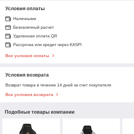
Условия оплаты
Наличными
Безналичный расчет
Удаленная оплата QR
Рассрочка или кредит через KASPI
Все условия оплаты
Условия возврата
Возврат товара в течение 14 дней за счет покупателя
Все условия возврата
Подобные товары компании