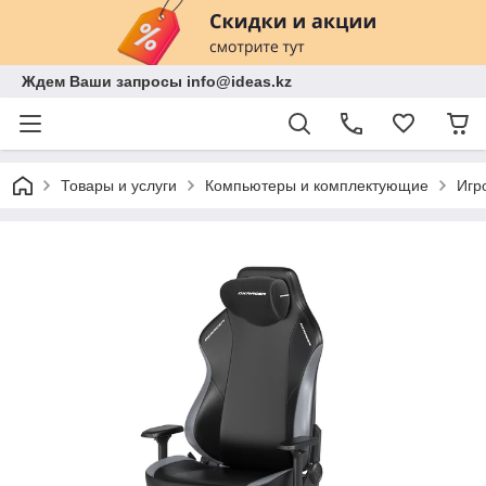
Ждем Ваши запросы info@ideas.kz
Товары и услуги
Компьютеры и комплектующие
Игр