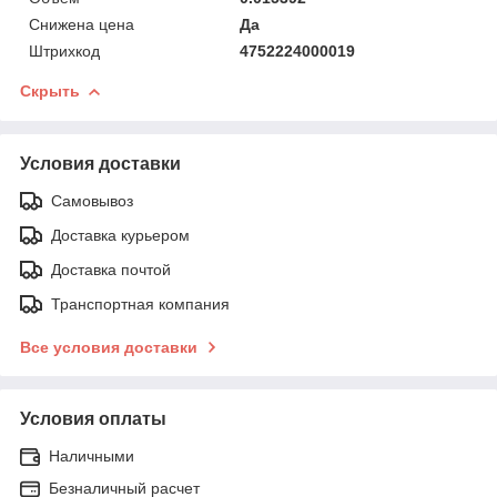
Снижена цена
Да
Штрихкод
4752224000019
Скрыть
Условия доставки
Самовывоз
Доставка курьером
Доставка почтой
Транспортная компания
Все условия доставки
Условия оплаты
Наличными
Безналичный расчет