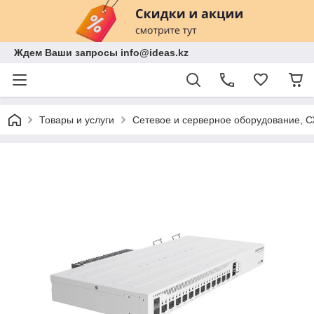
Ждем Ваши запросы info@ideas.kz
Товары и услуги
Сетевое и серверное оборудование, 