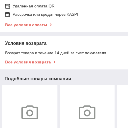
Удаленная оплата QR
Рассрочка или кредит через KASPI
Все условия оплаты
Условия возврата
Возврат товара в течение 14 дней за счет покупателя
Все условия возврата
Подобные товары компании