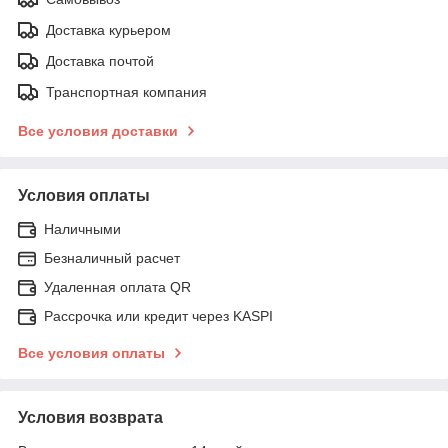
Доставка курьером
Доставка почтой
Транспортная компания
Все условия доставки
Условия оплаты
Наличными
Безналичный расчет
Удаленная оплата QR
Рассрочка или кредит через KASPI
Все условия оплаты
Условия возврата