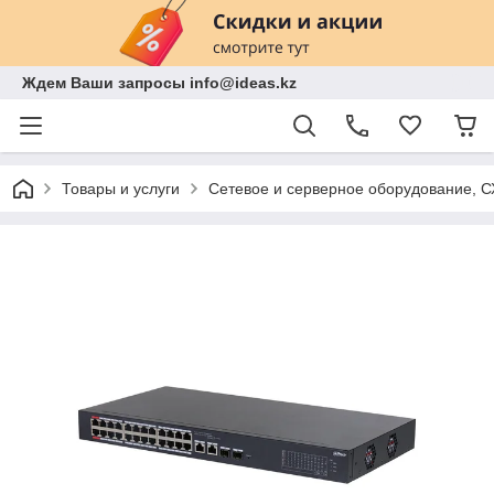
Ждем Ваши запросы info@ideas.kz
Товары и услуги
Сетевое и серверное оборудование, 