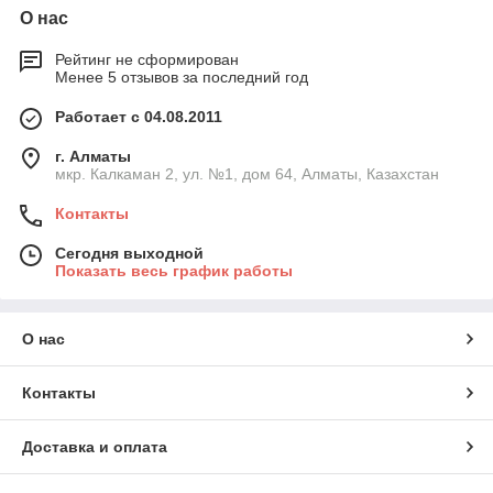
О нас
Рейтинг не сформирован
Менее 5 отзывов за последний год
Работает с 04.08.2011
г. Алматы
мкр. Калкаман 2, ул. №1, дом 64, Алматы, Казахстан
Контакты
Сегодня выходной
Показать весь график работы
О нас
Контакты
Доставка и оплата