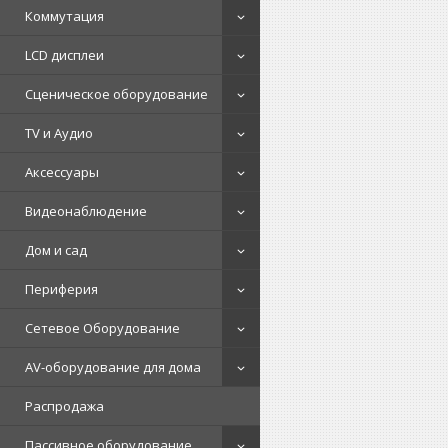
Коммутация
LCD дисплеи
Сценическое оборудование
TV и Аудио
Аксессуары
Видеонаблюдение
Дом и сад
Периферия
Сетевое Оборудование
AV-оборудование для дома
Распродажа
Пассивное оборудование