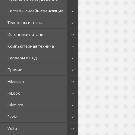
Системы онлайн-трансляции
Телефоны и связь
Источники питания
Компьютерная техника
Серверы и СХД
Прочие
Hikvision
HiLook
Hikmicro
Ezviz
Volta