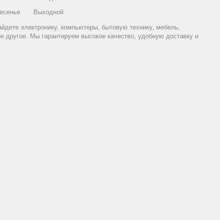
есенье
Выходной
найдете электронику, компьютеры, бытовую технику, мебель,
ое другое. Мы гарантируем высокое качество, удобную доставку и