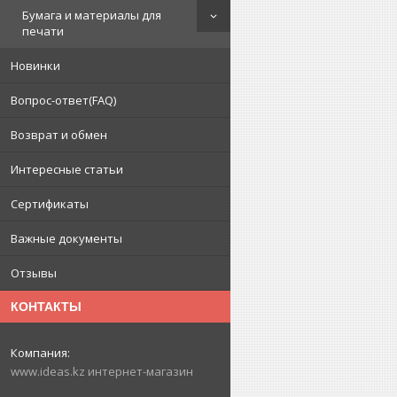
Бумага и материалы для
печати
Новинки
Вопрос-ответ(FAQ)
Возврат и обмен
Интересные статьи
Сертификаты
Важные документы
Отзывы
КОНТАКТЫ
www.ideas.kz интернет-магазин