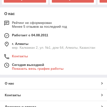
О нас
Рейтинг не сформирован
Менее 5 отзывов за последний год
Работает с 04.08.2011
г. Алматы
мкр. Калкаман 2, ул. №1, дом 64, Алматы, Казахстан
Контакты
Сегодня выходной
Показать весь график работы
О нас
Контакты
Доставка и оплата