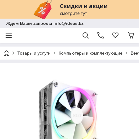
Ждем Ваши запросы info@ideas.kz
Товары и услуги
Компьютеры и комплектующие
Вен