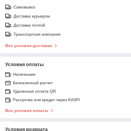
Самовывоз
Доставка курьером
Доставка почтой
Транспортная компания
Все условия доставки
Условия оплаты
Наличными
Безналичный расчет
Удаленная оплата QR
Рассрочка или кредит через KASPI
Все условия оплаты
Условия возврата