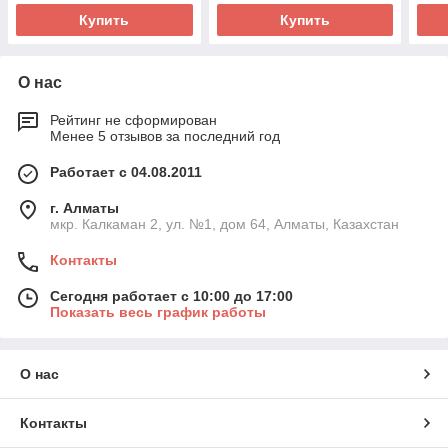
Купить
Купить
О нас
Рейтинг не сформирован
Менее 5 отзывов за последний год
Работает с 04.08.2011
г. Алматы
мкр. Калкаман 2, ул. №1, дом 64, Алматы, Казахстан
Контакты
Сегодня работает с 10:00 до 17:00
Показать весь график работы
О нас
Контакты