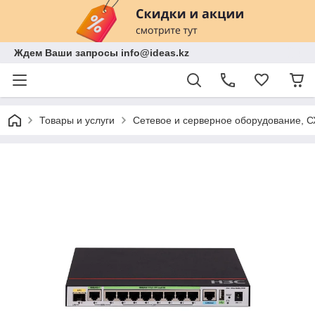
Ждем Ваши запросы info@ideas.kz
Товары и услуги
Сетевое и серверное оборудование, 