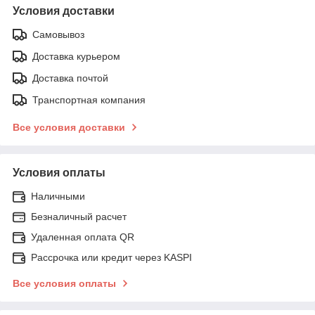
Условия доставки
Самовывоз
Доставка курьером
Доставка почтой
Транспортная компания
Все условия доставки
Условия оплаты
Наличными
Безналичный расчет
Удаленная оплата QR
Рассрочка или кредит через KASPI
Все условия оплаты