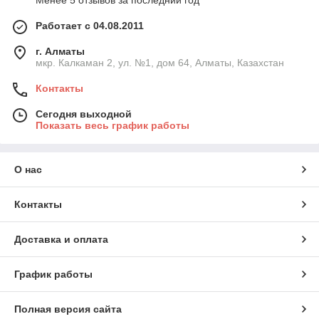
Менее 5 отзывов за последний год
Работает с 04.08.2011
г. Алматы
мкр. Калкаман 2, ул. №1, дом 64, Алматы, Казахстан
Контакты
Сегодня выходной
Показать весь график работы
О нас
Контакты
Доставка и оплата
График работы
Полная версия сайта