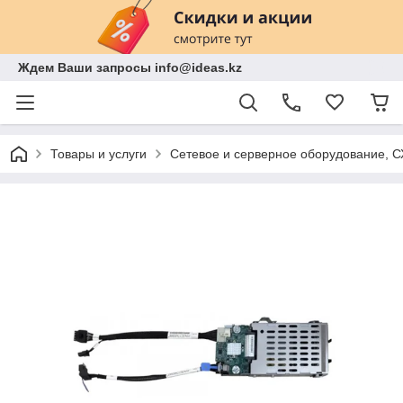
Ждем Ваши запросы info@ideas.kz
Товары и услуги
Сетевое и серверное оборудование, 