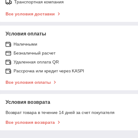
Транспортная компания
Все условия доставки
Условия оплаты
Наличными
Безналичный расчет
Удаленная оплата QR
Рассрочка или кредит через KASPI
Все условия оплаты
Условия возврата
Возврат товара в течение 14 дней за счет покупателя
Все условия возврата