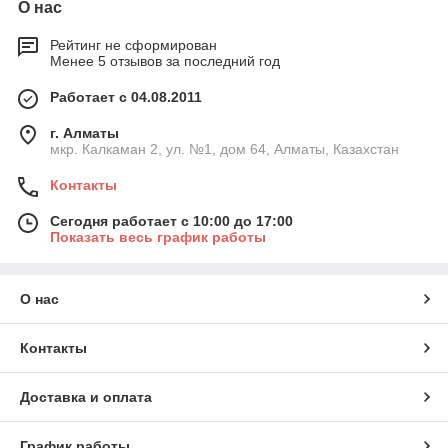
О нас
Рейтинг не сформирован
Менее 5 отзывов за последний год
Работает с 04.08.2011
г. Алматы
мкр. Калкаман 2, ул. №1, дом 64, Алматы, Казахстан
Контакты
Сегодня работает с 10:00 до 17:00
Показать весь график работы
О нас
Контакты
Доставка и оплата
График работы