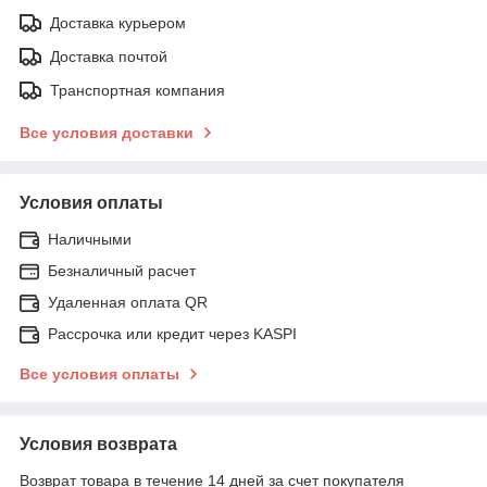
Доставка курьером
Доставка почтой
Транспортная компания
Все условия доставки
Условия оплаты
Наличными
Безналичный расчет
Удаленная оплата QR
Рассрочка или кредит через KASPI
Все условия оплаты
Условия возврата
Возврат товара в течение 14 дней за счет покупателя