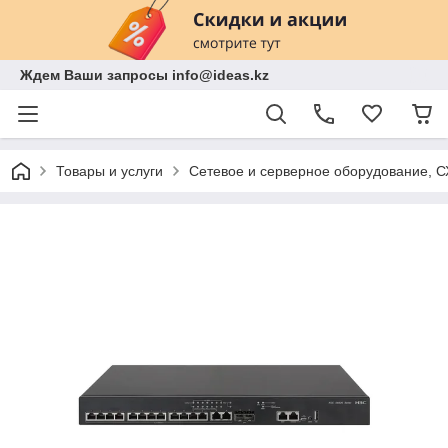
Ждем Ваши запросы info@ideas.kz
Товары и услуги
Сетевое и серверное оборудование, 