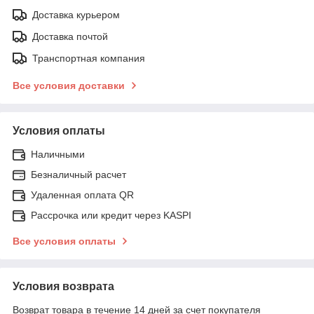
Доставка курьером
Доставка почтой
Транспортная компания
Все условия доставки
Условия оплаты
Наличными
Безналичный расчет
Удаленная оплата QR
Рассрочка или кредит через KASPI
Все условия оплаты
Условия возврата
Возврат товара в течение 14 дней за счет покупателя