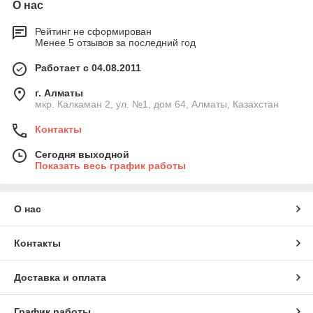
О нас
Рейтинг не сформирован
Менее 5 отзывов за последний год
Работает с 04.08.2011
г. Алматы
мкр. Калкаман 2, ул. №1, дом 64, Алматы, Казахстан
Контакты
Сегодня выходной
Показать весь график работы
О нас
Контакты
Доставка и оплата
График работы