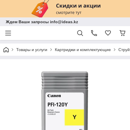
Ждем Ваши запросы info@ideas.kz
Товары и услуги
Картриджи и комплектующие
Струй