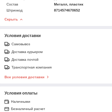
Состав
Металл, пластик
Штрихкод
8714574670652
Скрыть
Условия доставки
Самовывоз
Доставка курьером
Доставка почтой
Транспортная компания
Все условия доставки
Условия оплаты
Наличными
Безналичный расчет