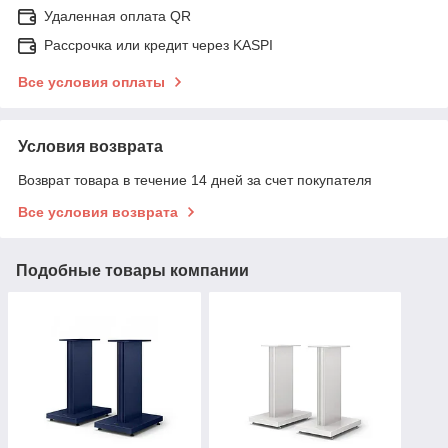
Удаленная оплата QR
Рассрочка или кредит через KASPI
Все условия оплаты
Условия возврата
Возврат товара в течение 14 дней за счет покупателя
Все условия возврата
Подобные товары компании