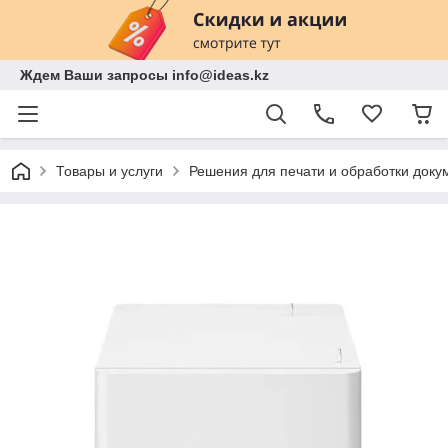
Ждем Ваши запросы info@ideas.kz
Товары и услуги
Решения для печати и обработки доку