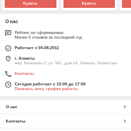
Купить
Купить
О нас
Рейтинг не сформирован
Менее 5 отзывов за последний год
Работает с 04.08.2011
г. Алматы
мкр. Калкаман 2, ул. №1, дом 64, Алматы, Казахстан
Контакты
Сегодня работает с 10:00 до 17:00
Показать весь график работы
О нас
Контакты