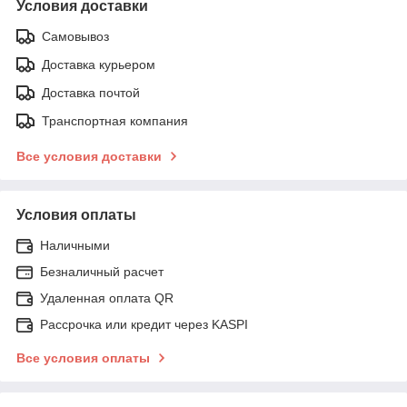
Условия доставки
Самовывоз
Доставка курьером
Доставка почтой
Транспортная компания
Все условия доставки
Условия оплаты
Наличными
Безналичный расчет
Удаленная оплата QR
Рассрочка или кредит через KASPI
Все условия оплаты