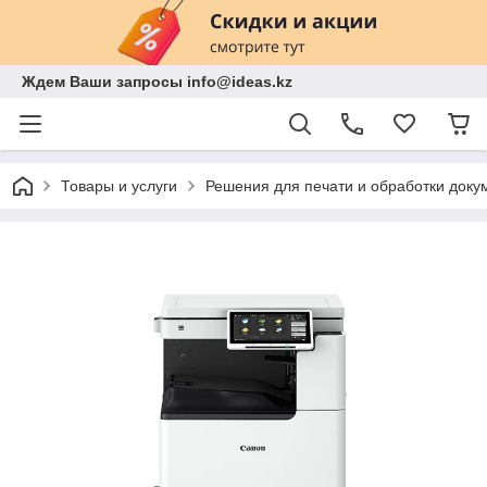
Ждем Ваши запросы info@ideas.kz
Товары и услуги
Решения для печати и обработки доку