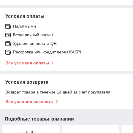
Условия оплаты
Наличными
Безналичный расчет
Удаленная оплата QR
Рассрочка или кредит через KASPI
Все условия оплаты
Условия возврата
Возврат товара в течение 14 дней за счет покупателя
Все условия возврата
Подобные товары компании