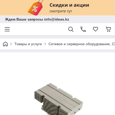
Ждем Ваши запросы info@ideas.kz
Товары и услуги
Сетевое и серверное оборудование, 