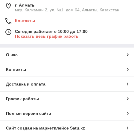
г. Алматы
мкр. Калкаман 2, ул. №1, дом 64, Алматы, Казахстан
Контакты
Сегодня работает с 10:00 до 17:00
Показать весь график работы
О нас
Контакты
Доставка и оплата
График работы
Полная версия сайта
Сайт создан на маркетплейсе
Satu.kz