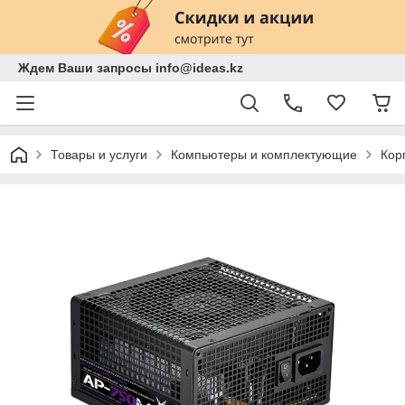
Ждем Ваши запросы info@ideas.kz
Товары и услуги
Компьютеры и комплектующие
Кор