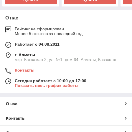
О нас
Рейтинг не сформирован
Менее 5 отзывов за последний год
Работает с 04.08.2011
г. Алматы
мкр. Калкаман 2, ул. №1, дом 64, Алматы, Казахстан
Контакты
Сегодня работает с 10:00 до 17:00
Показать весь график работы
О нас
Контакты