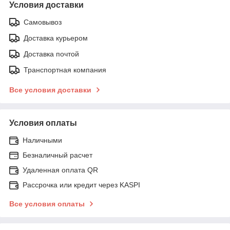
Условия доставки
Самовывоз
Доставка курьером
Доставка почтой
Транспортная компания
Все условия доставки
Условия оплаты
Наличными
Безналичный расчет
Удаленная оплата QR
Рассрочка или кредит через KASPI
Все условия оплаты