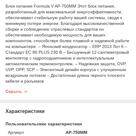
Блок питания Formula V AP-750MM Этот блок питания,
разработанный для максимальной энергоэффективности,
обеспечивает стабильную работу вашей системы, сводя к
минимуму потери энергии. Благодаря высококачественной
сборке и соблюдению отраслевых стандартов он
обеспечивает необходимую мощность для ваших
компонентов, способствуя более плавной и надежной работе
на компьютере. – Японский конденсатор – ERP 2013 Лот 6 –
Стандарт ЕС 80 PLUS 230 В – Бесшумный 12-сантиметровый
вентилятор с гидроподшипником и интеллектуальным
автоматическим термоконтролем. – Надежная защита, OVP,
UVP, OPP, SCP – Элегантный дизайн корпуса с улучшенным
воздушным потоком – Достаточная длина черного плоского
кабеля и разъемов
Скрыть
Характеристики
Пользовательские характеристики
Артикул
AP-750MM