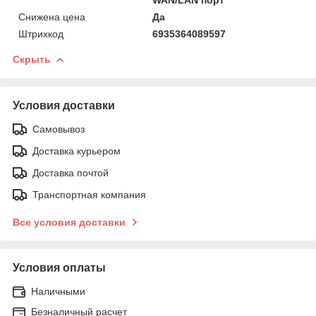
Снижена цена
Да
Штрихкод
6935364089597
Скрыть
Условия доставки
Самовывоз
Доставка курьером
Доставка почтой
Транспортная компания
Все условия доставки
Условия оплаты
Наличными
Безналичный расчет