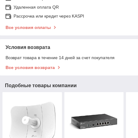
Удаленная оплата QR
Рассрочка или кредит через KASPI
Все условия оплаты
Условия возврата
Возврат товара в течение 14 дней за счет покупателя
Все условия возврата
Подобные товары компании