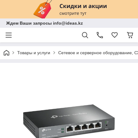
Ждем Ваши запросы info@ideas.kz
Товары и услуги
Сетевое и серверное оборудование, 