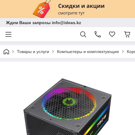
Ждем Ваши запросы info@ideas.kz
Товары и услуги
Компьютеры и комплектующие
Кор