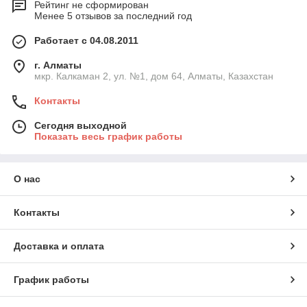
Рейтинг не сформирован
Менее 5 отзывов за последний год
Работает с 04.08.2011
г. Алматы
мкр. Калкаман 2, ул. №1, дом 64, Алматы, Казахстан
Контакты
Сегодня выходной
Показать весь график работы
О нас
Контакты
Доставка и оплата
График работы