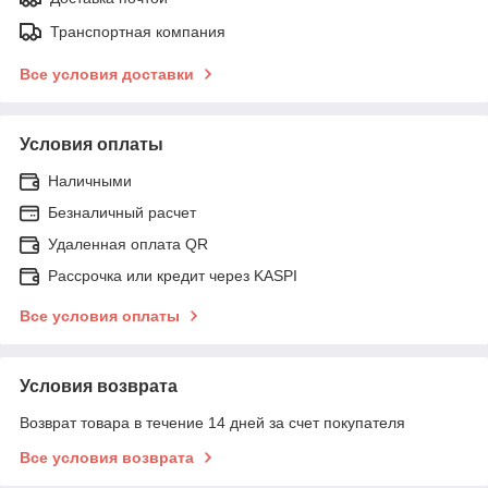
Транспортная компания
Все условия доставки
Условия оплаты
Наличными
Безналичный расчет
Удаленная оплата QR
Рассрочка или кредит через KASPI
Все условия оплаты
Условия возврата
Возврат товара в течение 14 дней за счет покупателя
Все условия возврата