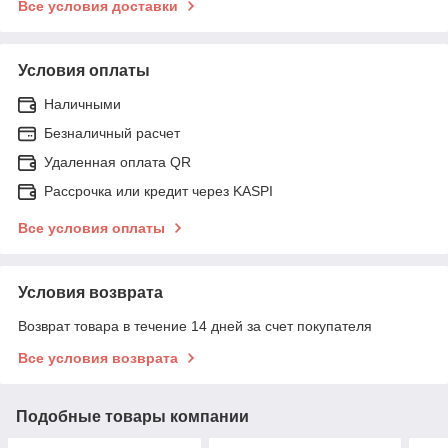
Все условия доставки
Условия оплаты
Наличными
Безналичный расчет
Удаленная оплата QR
Рассрочка или кредит через KASPI
Все условия оплаты
Условия возврата
Возврат товара в течение 14 дней за счет покупателя
Все условия возврата
Подобные товары компании