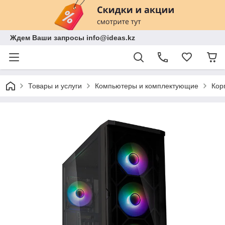
Ждем Ваши запросы info@ideas.kz
Товары и услуги
Компьютеры и комплектующие
Кор