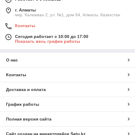
г. Алматы
мкр. Калкаман 2, ул. №1, дом 64, Алматы, Казахстан
Контакты
Сегодня работает с 10:00 до 17:00
Показать весь график работы
О нас
Контакты
Доставка и оплата
График работы
Полная версия сайта
Сайт создан на маркетплейсе
Satu.kz