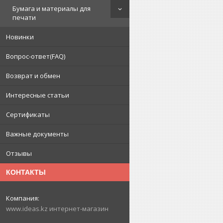
Бумага и материалы для
печати
Новинки
Вопрос-ответ(FAQ)
Возврат и обмен
Интересные статьи
Сертификаты
Важные документы
Отзывы
КОНТАКТЫ
www.ideas.kz интернет-магазин