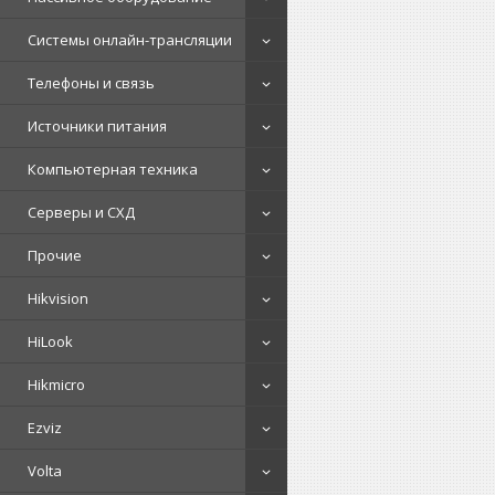
Системы онлайн-трансляции
Телефоны и связь
Источники питания
Компьютерная техника
Серверы и СХД
Прочие
Hikvision
HiLook
Hikmicro
Ezviz
Volta