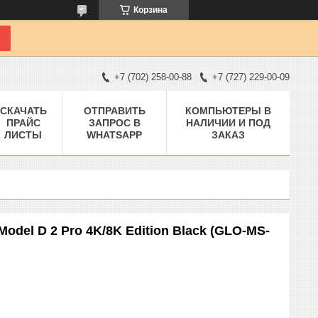
Корзина
+7 (702) 258-00-88
+7 (727) 229-00-09
СКАЧАТЬ
ОТПРАВИТЬ
КОМПЬЮТЕРЫ В
ПРАЙС
ЗАПРОС В
НАЛИЧИИ И ПОД
ЛИСТЫ
WHATSAPP
ЗАКАЗ
del D 2 Pro 4K/8K Edition Black (GLO-MS-