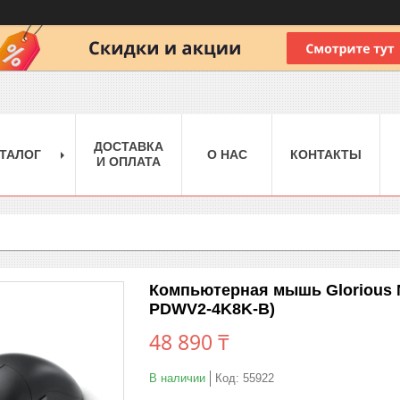
ДОСТАВКА
ТАЛОГ
О НАС
КОНТАКТЫ
И ОПЛАТА
Компьютерная мышь Glorious Mo
PDWV2-4K8K-B)
48 890 ₸
В наличии
Код:
55922