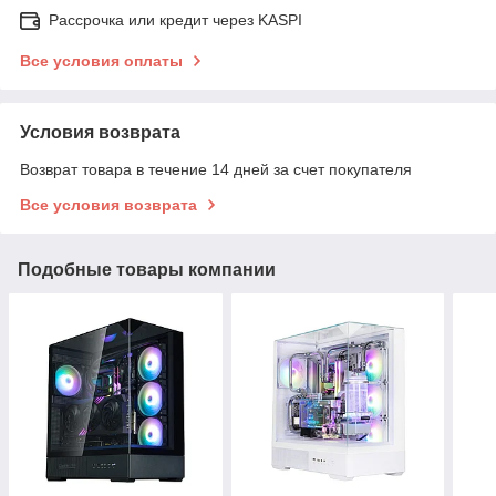
Рассрочка или кредит через KASPI
Все условия оплаты
Условия возврата
Возврат товара в течение 14 дней за счет покупателя
Все условия возврата
Подобные товары компании