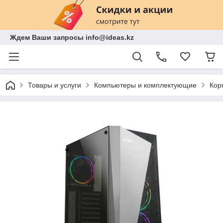
Ждем Ваши запросы info@ideas.kz
Товары и услуги
Компьютеры и комплектующие
Кор