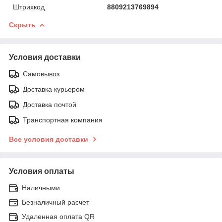
Штрихкод
8809213769894
Скрыть
Условия доставки
Самовывоз
Доставка курьером
Доставка почтой
Транспортная компания
Все условия доставки
Условия оплаты
Наличными
Безналичный расчет
Удаленная оплата QR