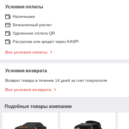
Условия оплаты
Наличными
Безналичный расчет
Удаленная оплата QR
Рассрочка или кредит через KASPI
Все условия оплаты
Условия возврата
Возврат товара в течение 14 дней за счет покупателя
Все условия возврата
Подобные товары компании