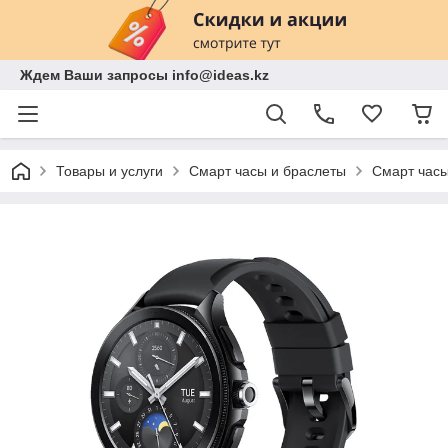
Ждем Ваши запросы info@ideas.kz
Товары и услуги
Смарт часы и браслеты
Смарт час