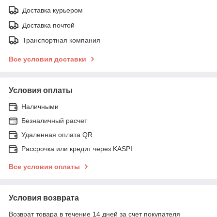
Доставка курьером
Доставка почтой
Транспортная компания
Все условия доставки
Условия оплаты
Наличными
Безналичный расчет
Удаленная оплата QR
Рассрочка или кредит через KASPI
Все условия оплаты
Условия возврата
Возврат товара в течение 14 дней за счет покупателя