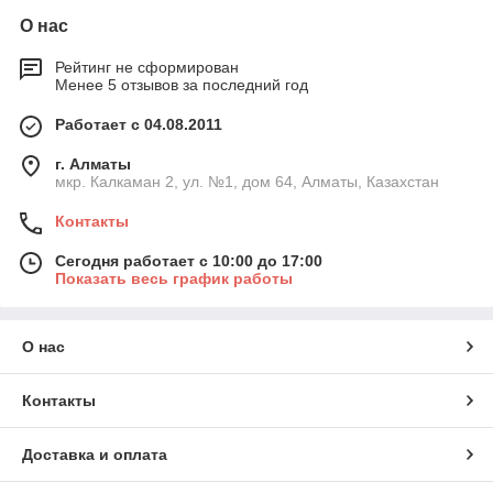
О нас
Рейтинг не сформирован
Менее 5 отзывов за последний год
Работает с 04.08.2011
г. Алматы
мкр. Калкаман 2, ул. №1, дом 64, Алматы, Казахстан
Контакты
Сегодня работает с 10:00 до 17:00
Показать весь график работы
О нас
Контакты
Доставка и оплата