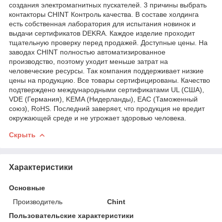
создания электромагнитных пускателей. 3 причины выбрать
контакторы CHINT Контроль качества. В составе холдинга
есть собственная лаборатория для испытания новинок и
выдачи сертификатов DEKRA. Каждое изделие проходит
тщательную проверку перед продажей. Доступные цены. На
заводах CHINT полностью автоматизированное
производство, поэтому уходит меньше затрат на
человеческие ресурсы. Так компания поддерживает низкие
цены на продукцию. Все товары сертифицированы. Качество
подтверждено международными сертификатами UL (США),
VDE (Германия), KEMA (Нидерланды), EAC (Таможенный
союз), RoHS. Последний заверяет, что продукция не вредит
окружающей среде и не угрожает здоровью человека.
Скрыть
Характеристики
Основные
Производитель
Chint
Пользовательские характеристики