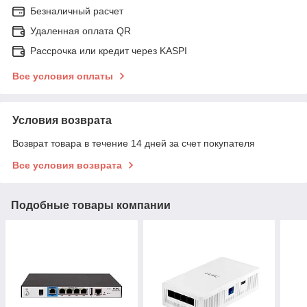
Безналичный расчет
Удаленная оплата QR
Рассрочка или кредит через KASPI
Все условия оплаты
Условия возврата
Возврат товара в течение 14 дней за счет покупателя
Все условия возврата
Подобные товары компании