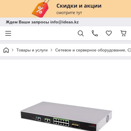
Ждем Ваши запросы info@ideas.kz
Товары и услуги
Сетевое и серверное оборудование, 