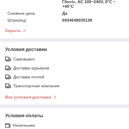
Гбит/с, AC 100~240V, 0°C ~
+45°C
Снижена цена
Да
Штрихкод
6934648035138
Скрыть
Условия доставки
Самовывоз
Доставка курьером
Доставка почтой
Транспортная компания
Все условия доставки
Условия оплаты
Наличными