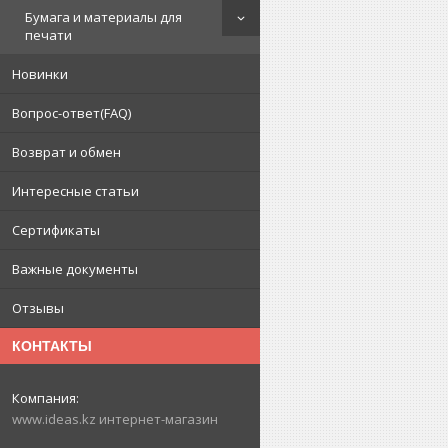
Бумага и материалы для
печати
Новинки
Вопрос-ответ(FAQ)
Возврат и обмен
Интересные статьи
Сертификаты
Важные документы
Отзывы
КОНТАКТЫ
www.ideas.kz интернет-магазин