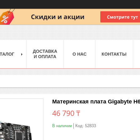
ДОСТАВКА
ТАЛОГ
О НАС
КОНТАКТЫ
И ОПЛАТА
Материнская плата Gigabyte H
46 790 ₸
В наличии
Код:
52833