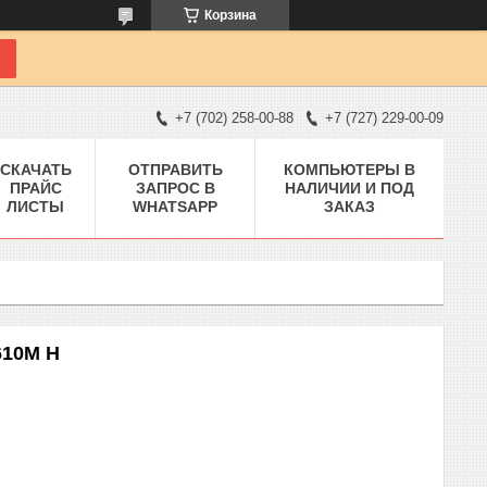
Корзина
+7 (702) 258-00-88
+7 (727) 229-00-09
СКАЧАТЬ
ОТПРАВИТЬ
КОМПЬЮТЕРЫ В
ПРАЙС
ЗАПРОС В
НАЛИЧИИ И ПОД
ЛИСТЫ
WHATSAPP
ЗАКАЗ
610M H