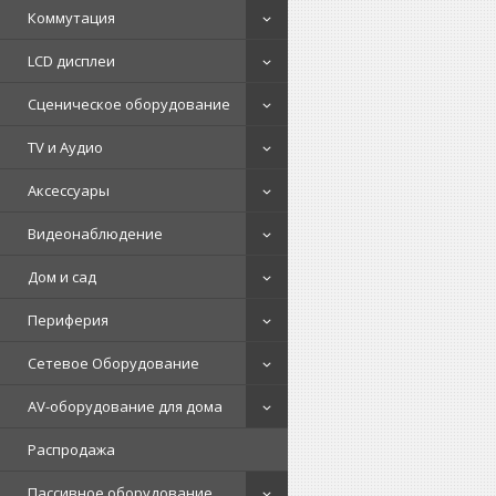
Коммутация
LCD дисплеи
Сценическое оборудование
TV и Аудио
Аксессуары
Видеонаблюдение
Дом и сад
Периферия
Сетевое Оборудование
AV-оборудование для дома
Распродажа
Пассивное оборудование