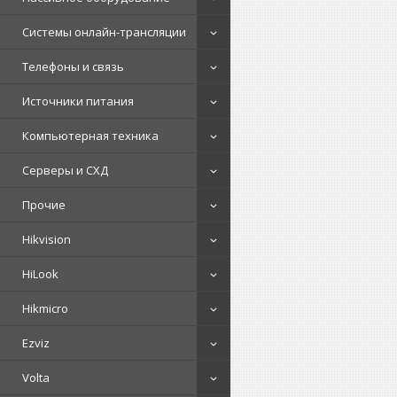
Системы онлайн-трансляции
Телефоны и связь
Источники питания
Компьютерная техника
Серверы и СХД
Прочие
Hikvision
HiLook
Hikmicro
Ezviz
Volta