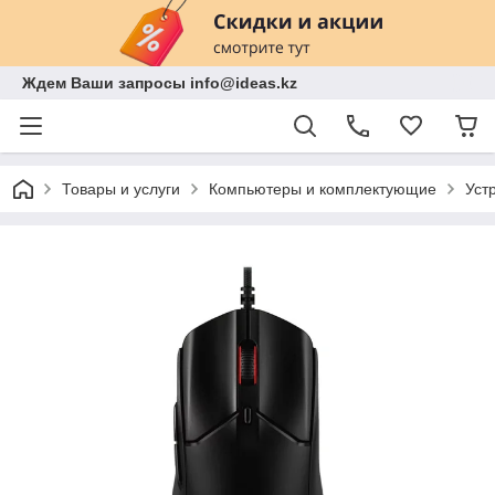
Ждем Ваши запросы info@ideas.kz
Товары и услуги
Компьютеры и комплектующие
Уст