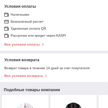
Условия оплаты
Наличными
Безналичный расчет
Удаленная оплата QR
Рассрочка или кредит через KASPI
Все условия оплаты
Условия возврата
Возврат товара в течение 14 дней за счет покупателя
Все условия возврата
Подобные товары компании