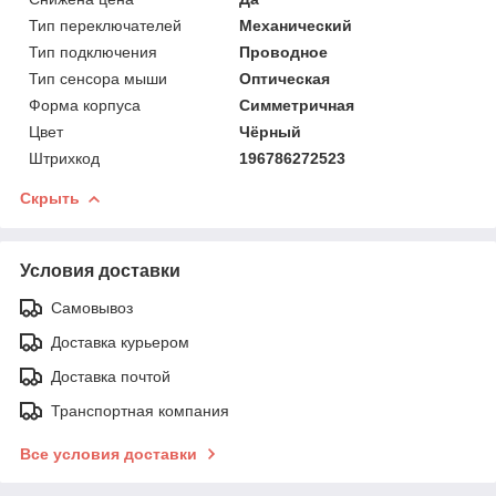
Тип переключателей
Механический
Тип подключения
Проводное
Тип сенсора мыши
Оптическая
Форма корпуса
Симметричная
Цвет
Чёрный
Штрихкод
196786272523
Скрыть
Условия доставки
Самовывоз
Доставка курьером
Доставка почтой
Транспортная компания
Все условия доставки