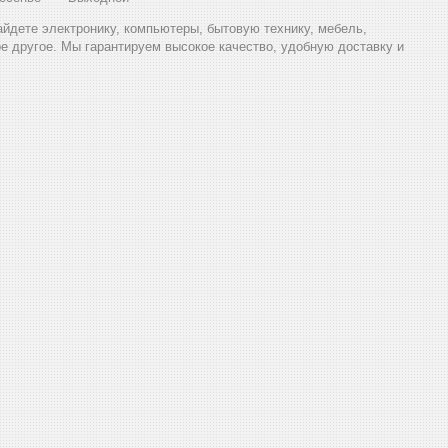
найдете электронику, компьютеры, бытовую технику, мебель,
ое другое. Мы гарантируем высокое качество, удобную доставку и