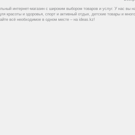
альный интернет-магазин с широким выбором товаров и услуг. У нас вы 
для красоты и здоровья, спорт и активный отдых, детские товары и мног
айте всё необходимое в одном месте – на ideas.kz!