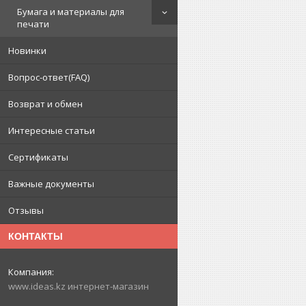
Бумага и материалы для
печати
Новинки
Вопрос-ответ(FAQ)
Возврат и обмен
Интересные статьи
Сертификаты
Важные документы
Отзывы
КОНТАКТЫ
www.ideas.kz интернет-магазин