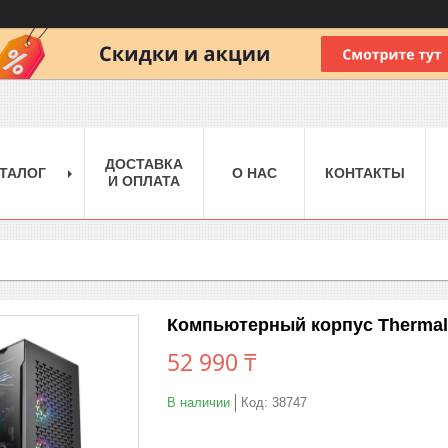
ДОСТАВКА
ТАЛОГ
О НАС
КОНТАКТЫ
И ОПЛАТА
Компьютерный корпус Thermalta
52 990 ₸
В наличии
Код:
38747