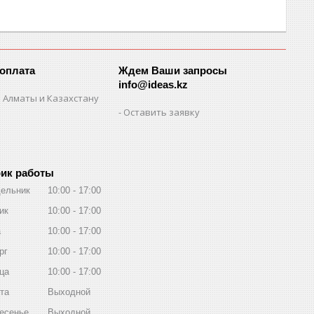
 оплата
Ждем Ваши запросы
info@ideas.kz
 Алматы и Казахстану
Оставить заявку
ик работы
ельник
10:00
17:00
ик
10:00
17:00
а
10:00
17:00
рг
10:00
17:00
ца
10:00
17:00
та
Выходной
есенье
Выходной