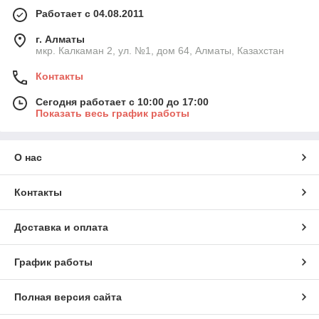
Работает с 04.08.2011
г. Алматы
мкр. Калкаман 2, ул. №1, дом 64, Алматы, Казахстан
Контакты
Сегодня работает с 10:00 до 17:00
Показать весь график работы
О нас
Контакты
Доставка и оплата
График работы
Полная версия сайта