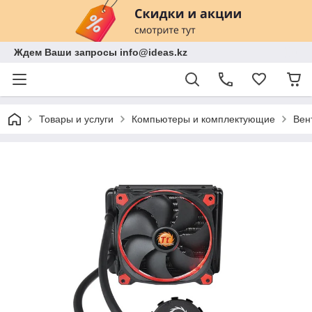
Ждем Ваши запросы info@ideas.kz
Товары и услуги
Компьютеры и комплектующие
Вен