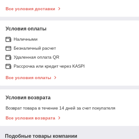
Все условия доставки
Условия оплаты
Наличными
Безналичный расчет
Удаленная оплата QR
Рассрочка или кредит через KASPI
Все условия оплаты
Условия возврата
Возврат товара в течение 14 дней за счет покупателя
Все условия возврата
Подобные товары компании