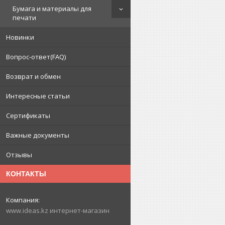
Бумага и материалы для
печати
Новинки
Вопрос-ответ(FAQ)
Возврат и обмен
Интересные статьи
Сертификаты
Важные документы
Отзывы
КОНТАКТЫ
www.ideas.kz интернет-магазин