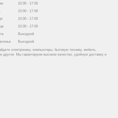
ик
10:00
17:00
а
10:00
17:00
рг
10:00
17:00
ца
10:00
17:00
та
Выходной
есенье
Выходной
найдете электронику, компьютеры, бытовую технику, мебель,
ое другое. Мы гарантируем высокое качество, удобную доставку и