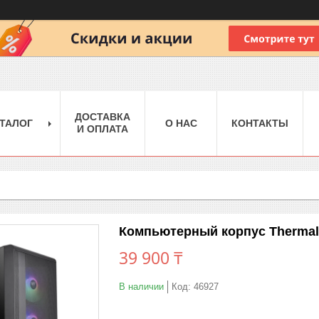
ДОСТАВКА
ТАЛОГ
О НАС
КОНТАКТЫ
И ОПЛАТА
Компьютерный корпус Thermalt
39 900 ₸
В наличии
Код:
46927