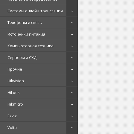
Системы онлайн-трансляции
Телефоны и связь
Источники питания
Компьютерная техника
Серверы и СХД
Прочие
Hikvision
HiLook
Hikmicro
Ezviz
Volta