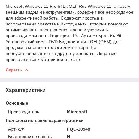
Microsoft Windows 11 Pro 64Bit OEI, Rus Windows 11, с новым
внешним видом и инструментами, содержит все необходимое
для эффективной работы. Содержит простые в
использовании средства и инструменты, которые помогают
оптимизировать пространство экрана и увеличить
производительность. Редакция - Pro Архитектура - 64 Bit
Установочный диск - DVD Вид поставки - OEI (OEM) Для
продажи в составе готового компьютера. Не
переустанавливается на другое устройство. Лицензия
привязывается к материнской плате.
Скрыть
Характеристики
Основные
Производитель
Microsoft
Пользовательские характеристики
Артикул
FQC-10548
Благотворительность
N