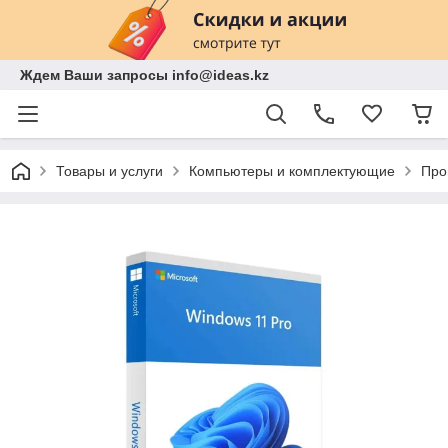
Ждем Ваши запросы info@ideas.kz
Товары и услуги
Компьютеры и комплектующие
Про