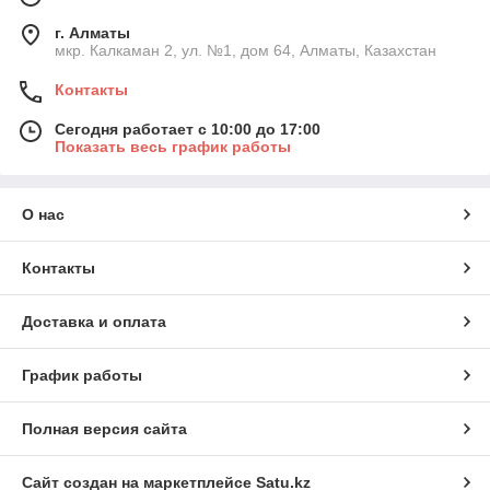
г. Алматы
мкр. Калкаман 2, ул. №1, дом 64, Алматы, Казахстан
Контакты
Сегодня работает с 10:00 до 17:00
Показать весь график работы
О нас
Контакты
Доставка и оплата
График работы
Полная версия сайта
Сайт создан на маркетплейсе
Satu.kz