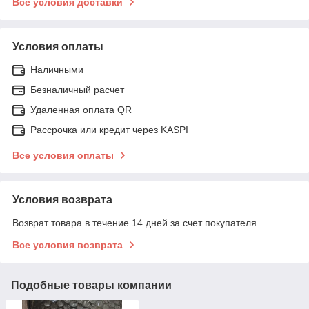
Все условия доставки
Условия оплаты
Наличными
Безналичный расчет
Удаленная оплата QR
Рассрочка или кредит через KASPI
Все условия оплаты
Условия возврата
Возврат товара в течение 14 дней за счет покупателя
Все условия возврата
Подобные товары компании