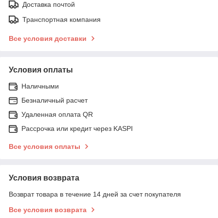
Доставка почтой
Транспортная компания
Все условия доставки
Условия оплаты
Наличными
Безналичный расчет
Удаленная оплата QR
Рассрочка или кредит через KASPI
Все условия оплаты
Условия возврата
Возврат товара в течение 14 дней за счет покупателя
Все условия возврата