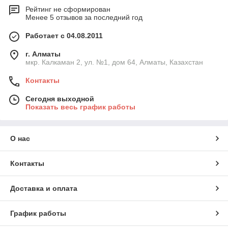
Рейтинг не сформирован
Менее 5 отзывов за последний год
Работает с 04.08.2011
г. Алматы
мкр. Калкаман 2, ул. №1, дом 64, Алматы, Казахстан
Контакты
Сегодня выходной
Показать весь график работы
О нас
Контакты
Доставка и оплата
График работы