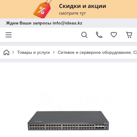
Ждем Ваши запросы info@ideas.kz
Товары и услуги
Сетевое и серверное оборудование, 