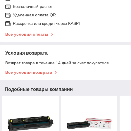
Безналичный расчет
Удаленная оплата QR
Рассрочка или кредит через KASPI
Все условия оплаты
Условия возврата
Возврат товара в течение 14 дней за счет покупателя
Все условия возврата
Подобные товары компании