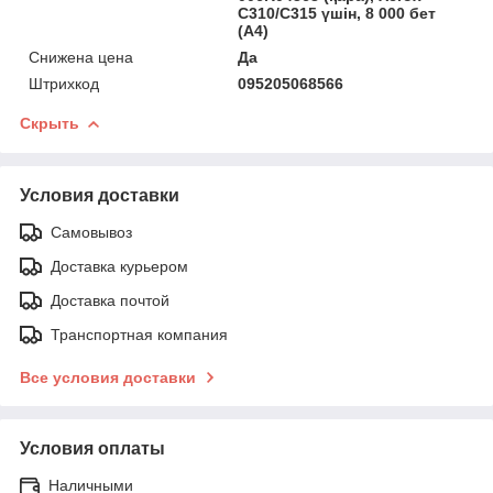
C310/C315 үшін, 8 000 бет
(А4)
Снижена цена
Да
Штрихкод
095205068566
Скрыть
Условия доставки
Самовывоз
Доставка курьером
Доставка почтой
Транспортная компания
Все условия доставки
Условия оплаты
Наличными