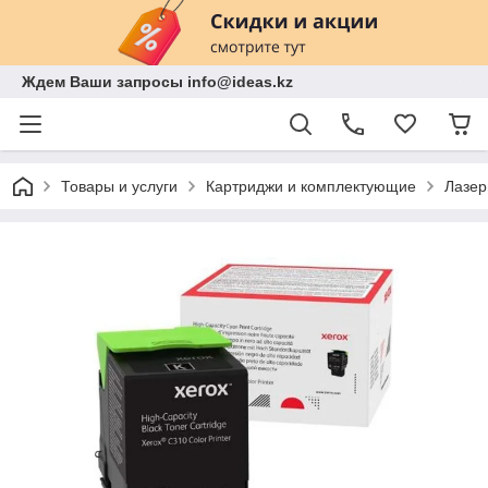
Ждем Ваши запросы info@ideas.kz
Товары и услуги
Картриджи и комплектующие
Лазер