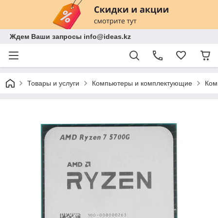
Ждем Ваши запросы info@ideas.kz
Товары и услуги
Компьютеры и комплектующие
Ком