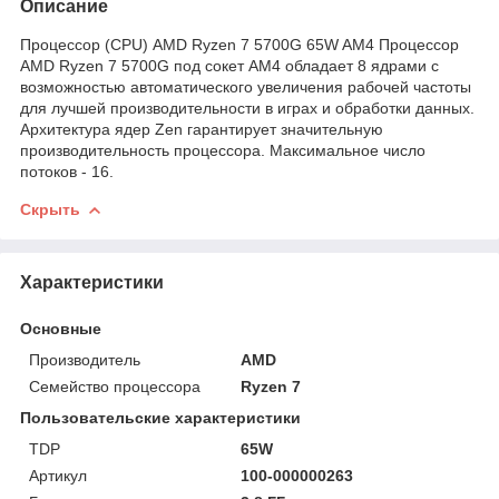
Описание
Процессор (CPU) AMD Ryzen 7 5700G 65W AM4 Процессор
AMD Ryzen 7 5700G под сокет AM4 обладает 8 ядрами с
возможностью автоматического увеличения рабочей частоты
для лучшей производительности в играх и обработки данных.
Архитектура ядер Zen гарантирует значительную
производительность процессора. Максимальное число
потоков - 16.
Скрыть
Характеристики
Основные
Производитель
AMD
Семейство процессора
Ryzen 7
Пользовательские характеристики
TDP
65W
Артикул
100-000000263