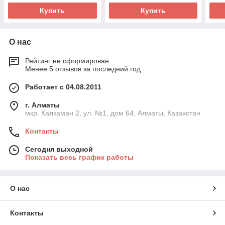
Купить
Купить
О нас
Рейтинг не сформирован
Менее 5 отзывов за последний год
Работает с 04.08.2011
г. Алматы
мкр. Калкаман 2, ул. №1, дом 64, Алматы, Казахстан
Контакты
Сегодня выходной
Показать весь график работы
О нас
Контакты