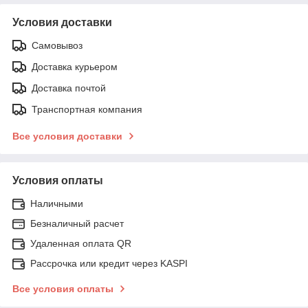
Условия доставки
Самовывоз
Доставка курьером
Доставка почтой
Транспортная компания
Все условия доставки
Условия оплаты
Наличными
Безналичный расчет
Удаленная оплата QR
Рассрочка или кредит через KASPI
Все условия оплаты