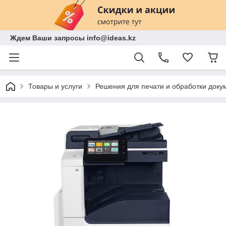
Ждем Ваши запросы info@ideas.kz
Товары и услуги
Решения для печати и обработки доку