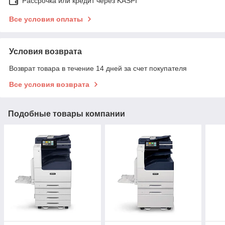
Рассрочка или кредит через KASPI
Все условия оплаты
Условия возврата
Возврат товара в течение 14 дней за счет покупателя
Все условия возврата
Подобные товары компании