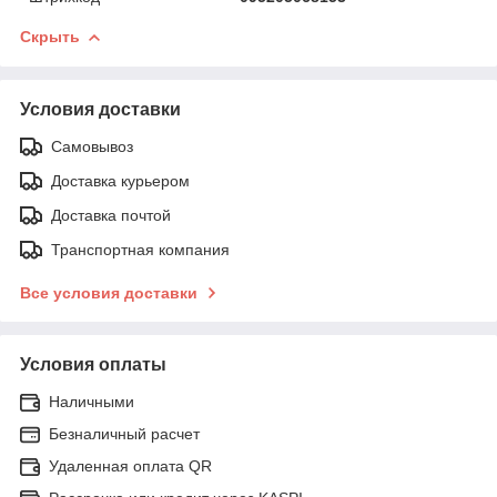
Скрыть
Условия доставки
Самовывоз
Доставка курьером
Доставка почтой
Транспортная компания
Все условия доставки
Условия оплаты
Наличными
Безналичный расчет
Удаленная оплата QR