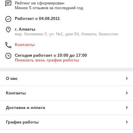
Рейтинг не сформирован
Менее 5 отзывов за последний год
Работает с 04.08.2011
г. Алматы
мкр. Калкаман 2, ул. №1, дом 64, Алматы, Казахстан
Контакты
Сегодня работает с 10:00 до 17:00
Показать весь график работы
О нас
Контакты
Доставка и оплата
График работы