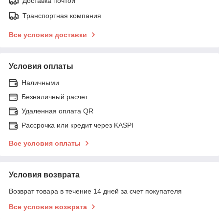
Доставка почтой
Транспортная компания
Все условия доставки
Условия оплаты
Наличными
Безналичный расчет
Удаленная оплата QR
Рассрочка или кредит через KASPI
Все условия оплаты
Условия возврата
Возврат товара в течение 14 дней за счет покупателя
Все условия возврата