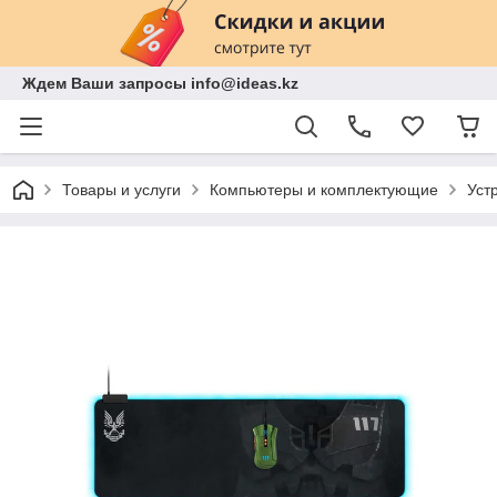
Ждем Ваши запросы info@ideas.kz
Товары и услуги
Компьютеры и комплектующие
Уст