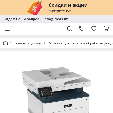
Ждем Ваши запросы info@ideas.kz
Товары и услуги
Решения для печати и обработки доку