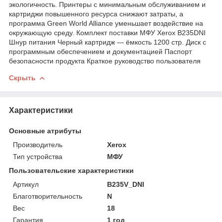
экологичность. Принтеры с минимальным обслуживанием и
картриджи повышенного ресурса снижают затраты, а
программа Green World Alliance уменьшает воздействие на
окружающую среду. Комплект поставки МФУ Xerox B235DNI
Шнур питания Черный картридж — ёмкость 1200 стр. Диск с
программным обеспечением и документацией Паспорт
безопасности продукта Краткое руководство пользователя
Скрыть
Характеристики
Основные атрибуты
Производитель
Xerox
Тип устройства
МФУ
Пользовательские характеристики
Артикул
B235V_DNI
Благотворительность
N
Вес
18
Гарантия
1 год