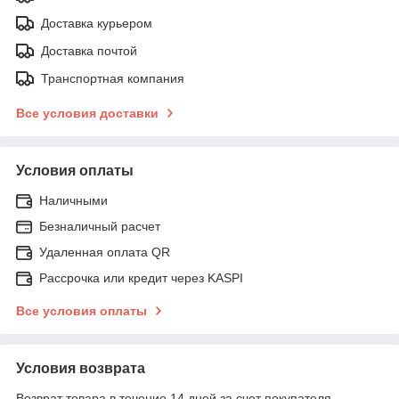
Доставка курьером
Доставка почтой
Транспортная компания
Все условия доставки
Условия оплаты
Наличными
Безналичный расчет
Удаленная оплата QR
Рассрочка или кредит через KASPI
Все условия оплаты
Условия возврата
Возврат товара в течение 14 дней за счет покупателя