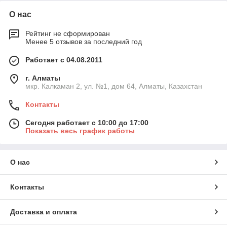
О нас
Рейтинг не сформирован
Менее 5 отзывов за последний год
Работает с 04.08.2011
г. Алматы
мкр. Калкаман 2, ул. №1, дом 64, Алматы, Казахстан
Контакты
Сегодня работает с 10:00 до 17:00
Показать весь график работы
О нас
Контакты
Доставка и оплата