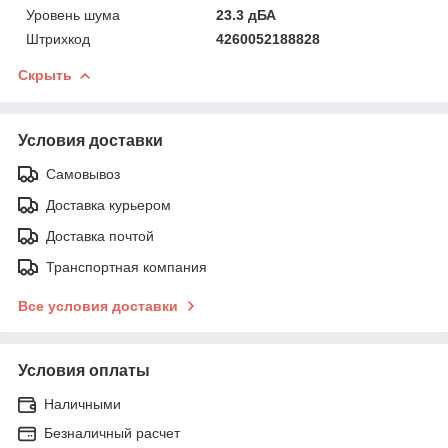
Уровень шума
23.3 дБА
Штрихкод
4260052188828
Скрыть
Условия доставки
Самовывоз
Доставка курьером
Доставка почтой
Транспортная компания
Все условия доставки
Условия оплаты
Наличными
Безналичный расчет