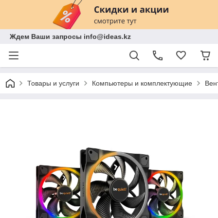
Ждем Ваши запросы info@ideas.kz
Товары и услуги
Компьютеры и комплектующие
Вен