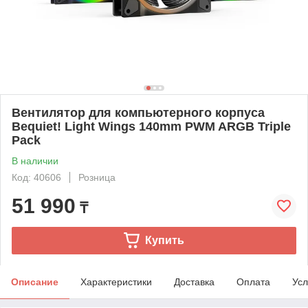
Вентилятор для компьютерного корпуса
Bequiet! Light Wings 140mm PWM ARGB Triple
Pack
В наличии
Код: 40606
Розница
51 990
₸
Купить
Описание
Характеристики
Доставка
Оплата
Усл