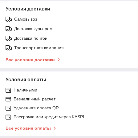
Условия доставки
Самовывоз
Доставка курьером
Доставка почтой
Транспортная компания
Все условия доставки
Условия оплаты
Наличными
Безналичный расчет
Удаленная оплата QR
Рассрочка или кредит через KASPI
Все условия оплаты