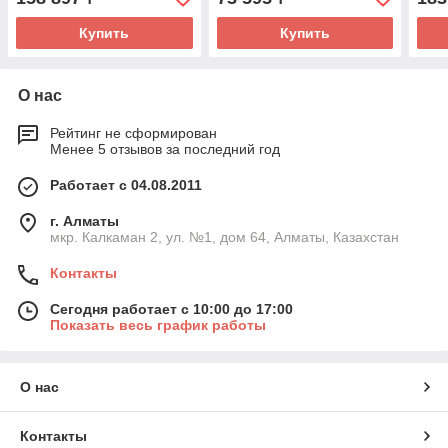
Купить
Купить
О нас
Рейтинг не сформирован
Менее 5 отзывов за последний год
Работает с 04.08.2011
г. Алматы
мкр. Калкаман 2, ул. №1, дом 64, Алматы, Казахстан
Контакты
Сегодня работает с 10:00 до 17:00
Показать весь график работы
О нас
Контакты