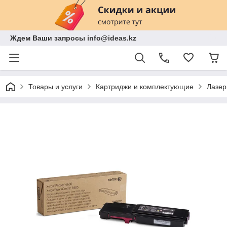
Ждем Ваши запросы info@ideas.kz
Товары и услуги
Картриджи и комплектующие
Лазер