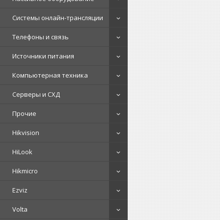
Системы онлайн-трансляции
Телефоны и связь
Источники питания
Компьютерная техника
Серверы и СХД
Прочие
Hikvision
HiLook
Hikmicro
Ezviz
Volta