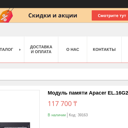
ДОСТАВКА
ТАЛОГ
О НАС
КОНТАКТЫ
И ОПЛАТА
Модуль памяти Apacer EL.16G
117 700 ₸
В наличии
Код:
39163