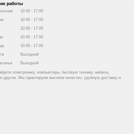
ик работы
ельник
10:00
17:00
ик
10:00
17:00
а
10:00
17:00
рг
10:00
17:00
ца
10:00
17:00
та
Выходной
есенье
Выходной
найдете электронику, компьютеры, бытовую технику, мебель,
ое другое. Мы гарантируем высокое качество, удобную доставку и