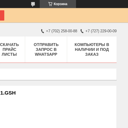
Корзина
+7 (702) 258-00-88
+7 (727) 229-00-09
СКАЧАТЬ
ОТПРАВИТЬ
КОМПЬЮТЕРЫ В
ПРАЙС
ЗАПРОС В
НАЛИЧИИ И ПОД
ЛИСТЫ
WHATSAPP
ЗАКАЗ
21.GSH