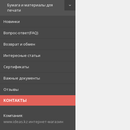
Бумага и материалы для
печати
Новинки
Вопрос-ответ(FAQ)
Возврат и обмен
Интересные статьи
Сертификаты
Важные документы
Отзывы
КОНТАКТЫ
www.ideas.kz интернет-магазин