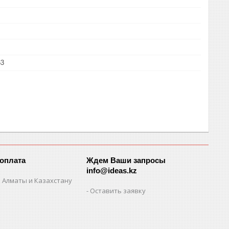
63
 оплата
Ждем Ваши запросы
info@ideas.kz
 Алматы и Казахстану
Оставить заявку