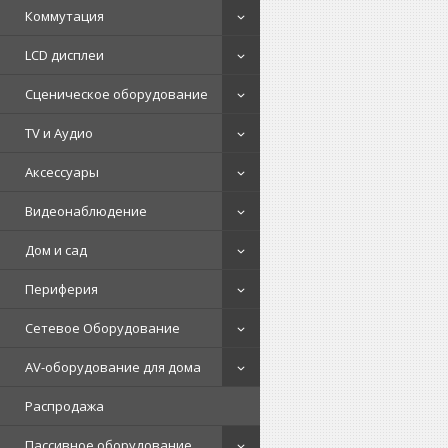
Коммутация
LCD дисплеи
Сценическое оборудование
TV и Аудио
Аксессуары
Видеонаблюдение
Дом и сад
Периферия
Сетевое Оборудование
AV-оборудование для дома
Распродажа
Пассивное оборудование