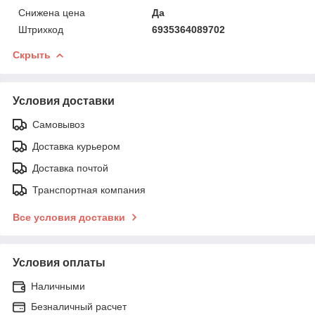
Снижена цена
Да
Штрихкод
6935364089702
Скрыть
Условия доставки
Самовывоз
Доставка курьером
Доставка почтой
Транспортная компания
Все условия доставки
Условия оплаты
Наличными
Безналичный расчет