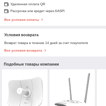
Удаленная оплата QR
Рассрочка или кредит через KASPI
Все условия оплаты
Условия возврата
Возврат товара в течение 14 дней за счет покупателя
Все условия возврата
Подобные товары компании