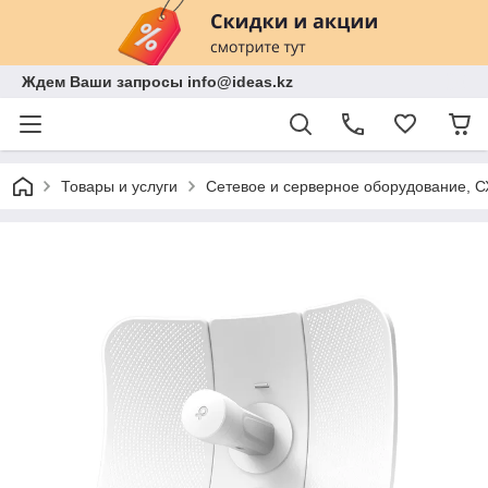
Ждем Ваши запросы info@ideas.kz
Товары и услуги
Сетевое и серверное оборудование, 