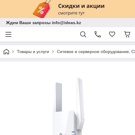
Ждем Ваши запросы info@ideas.kz
Товары и услуги
Сетевое и серверное оборудование, 