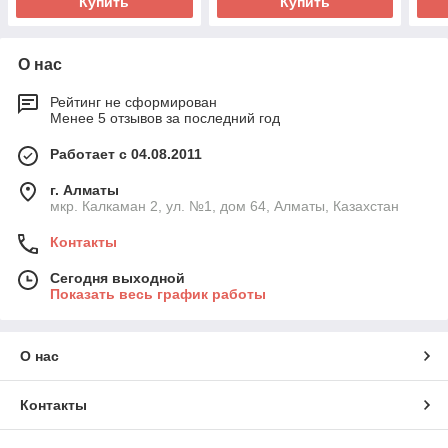
Купить
Купить
О нас
Рейтинг не сформирован
Менее 5 отзывов за последний год
Работает с 04.08.2011
г. Алматы
мкр. Калкаман 2, ул. №1, дом 64, Алматы, Казахстан
Контакты
Сегодня выходной
Показать весь график работы
О нас
Контакты