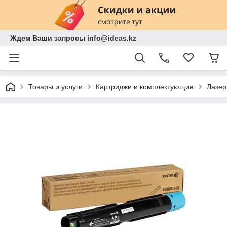
Ждем Ваши запросы info@ideas.kz
Товары и услуги
Картриджи и комплектующие
Лазер