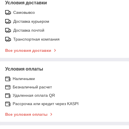
Условия доставки
Самовывоз
Доставка курьером
Доставка почтой
Транспортная компания
Все условия доставки
Условия оплаты
Наличными
Безналичный расчет
Удаленная оплата QR
Рассрочка или кредит через KASPI
Все условия оплаты