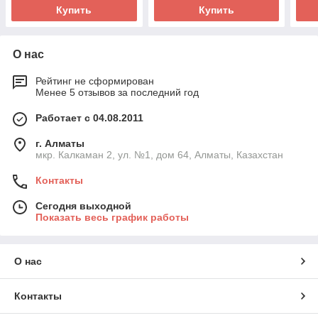
Купить
Купить
О нас
Рейтинг не сформирован
Менее 5 отзывов за последний год
Работает с 04.08.2011
г. Алматы
мкр. Калкаман 2, ул. №1, дом 64, Алматы, Казахстан
Контакты
Сегодня выходной
Показать весь график работы
О нас
Контакты