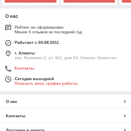
О нас
Рейтинг не сформирован
Менее 5 отзывов за последний год
Работает с 04.08.2011
г. Алматы
мкр. Калкаман 2, ул. №1, дом 64, Алматы, Казахстан
Контакты
Сегодня выходной
Показать весь график работы
О нас
Контакты
Доставка и оплата