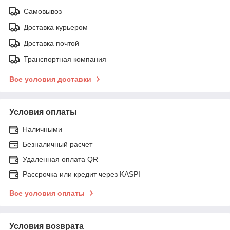
Самовывоз
Доставка курьером
Доставка почтой
Транспортная компания
Все условия доставки
Условия оплаты
Наличными
Безналичный расчет
Удаленная оплата QR
Рассрочка или кредит через KASPI
Все условия оплаты
Условия возврата