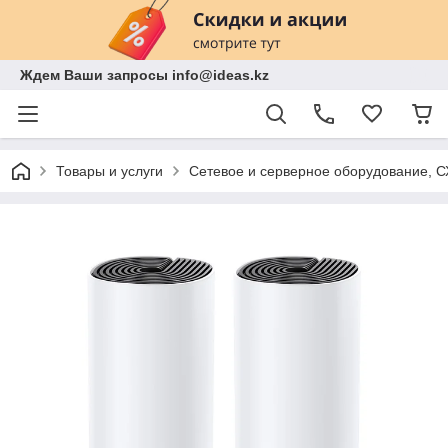
Ждем Ваши запросы info@ideas.kz
Товары и услуги
Сетевое и серверное оборудование, 