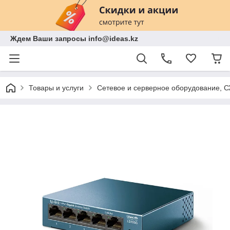
Ждем Ваши запросы info@ideas.kz
Товары и услуги
Сетевое и серверное оборудование, 