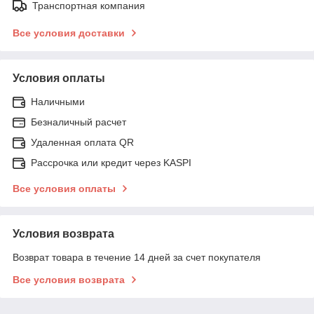
Транспортная компания
Все условия доставки
Условия оплаты
Наличными
Безналичный расчет
Удаленная оплата QR
Рассрочка или кредит через KASPI
Все условия оплаты
Условия возврата
Возврат товара в течение 14 дней за счет покупателя
Все условия возврата