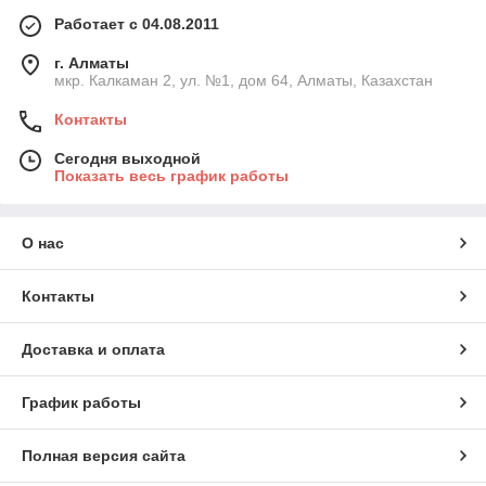
Работает с 04.08.2011
г. Алматы
мкр. Калкаман 2, ул. №1, дом 64, Алматы, Казахстан
Контакты
Сегодня выходной
Показать весь график работы
О нас
Контакты
Доставка и оплата
График работы
Полная версия сайта