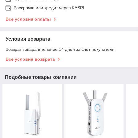
Рассрочка или кредит через KASPI
Все условия оплаты
Условия возврата
Возврат товара в течение 14 дней за счет покупателя
Все условия возврата
Подобные товары компании