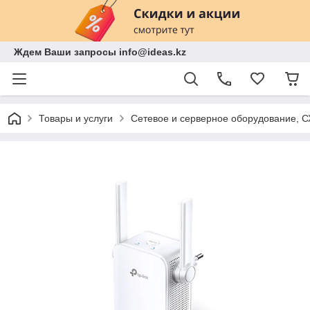
Ждем Ваши запросы info@ideas.kz
Товары и услуги
Сетевое и серверное оборудование, 