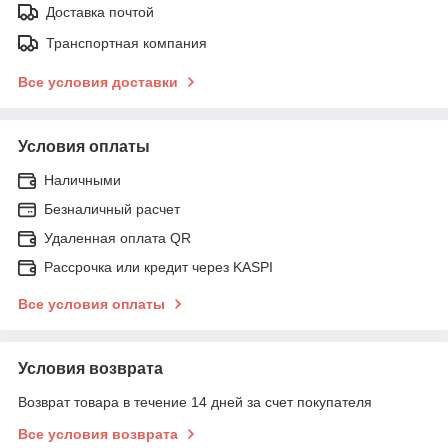
Доставка почтой
Транспортная компания
Все условия доставки
Условия оплаты
Наличными
Безналичный расчет
Удаленная оплата QR
Рассрочка или кредит через KASPI
Все условия оплаты
Условия возврата
Возврат товара в течение 14 дней за счет покупателя
Все условия возврата