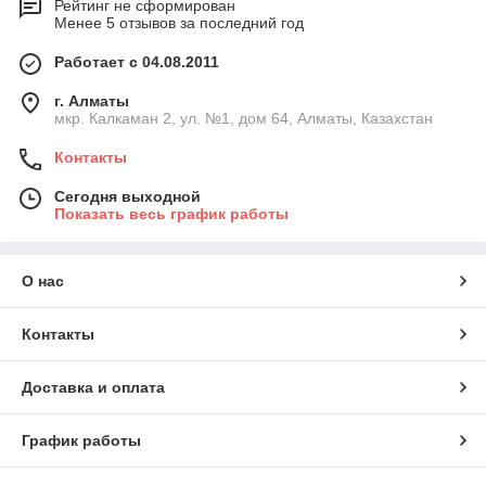
Рейтинг не сформирован
Менее 5 отзывов за последний год
Работает с 04.08.2011
г. Алматы
мкр. Калкаман 2, ул. №1, дом 64, Алматы, Казахстан
Контакты
Сегодня выходной
Показать весь график работы
О нас
Контакты
Доставка и оплата
График работы