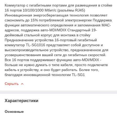
Коммутатор с гигабитными портами для размещения в стойке
16 портов 10/100/1000 Мбит/с (разъёмы RJ45)
Инновационная энергосберегающая технология позволяет
сэкономить до 15% потребляемой электроэнергии Поддержка
функции автоматического определения и запоминания MAC-
адресов, поддержка авто-MDI/MDIX Стандартный 19-
дюймовый стальной корпус для монтажа в стойку
Предназначение устройства 16-портовый гигабитный
коммутатор TL-SG1016 представляет собой доступное и
высокопроизводительное устройство, предназначенное для
усовершенствования вашей сети до гигабитных скоростей.
Все 16 портов поддерживают функцию авто-MDI/MDIX -
больше не нужно думать о типе кабеля, просто подключите
кабель к устройству, и оно будет работать. Более того,
благодаря инновационной технологии TL-SG1
Скрыть
Характеристики
Основные