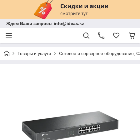
Ждем Ваши запросы info@ideas.kz
Товары и услуги
Сетевое и серверное оборудование, 