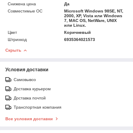
Снижена цена
Да
Совместимые ОС
Microsoft Windows 98SE, NT,
2000, XP, Vista или Windows
7, MAC OS, NetWare, UNIX
или Linux.
Цвет
Коричневый
Штрихкод
6935364021573
Скрыть
Условия доставки
Самовывоз
Доставка курьером
Доставка почтой
Транспортная компания
Все условия доставки