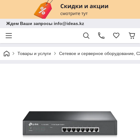
Ждем Ваши запросы info@ideas.kz
Товары и услуги
Сетевое и серверное оборудование, 