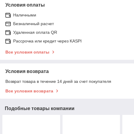
Условия оплаты
Наличными
Безналичный расчет
Удаленная оплата QR
Рассрочка или кредит через KASPI
Все условия оплаты
Условия возврата
Возврат товара в течение 14 дней за счет покупателя
Все условия возврата
Подобные товары компании